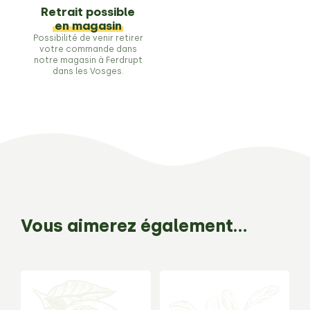
Retrait possible
en magasin
Possibilité de venir retirer
votre commande dans
notre magasin à Ferdrupt
dans les Vosges.
Vous aimerez également…