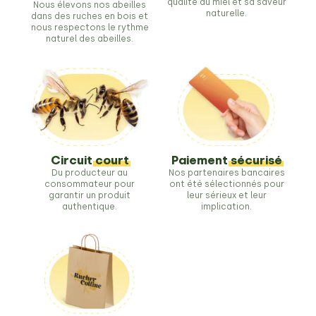
qualité du miel et sa saveur
Nous élevons nos abeilles
naturelle.
dans des ruches en bois et
nous respectons le rythme
naturel des abeilles.
Circuit
court
Paiement
sécurisé
Du producteur au
Nos partenaires bancaires
consommateur pour
ont été sélectionnés pour
garantir un produit
leur sérieux et leur
authentique.
implication.