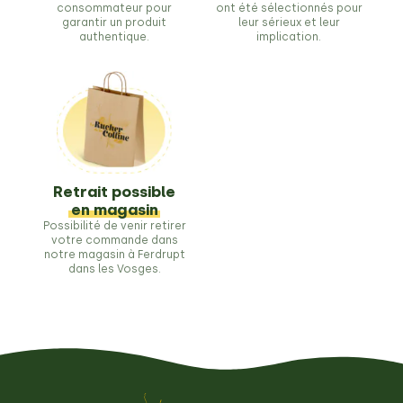
consommateur pour
ont été sélectionnés pour
garantir un produit
leur sérieux et leur
authentique.
implication.
Retrait possible
en magasin
Possibilité de venir retirer
votre commande dans
notre magasin à Ferdrupt
dans les Vosges.